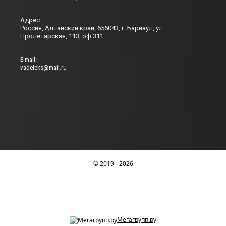
Адрес
Россия, Алтайский край, 656043, г. Барнаул, ул.
Пролетарская, 113, оф 311
Е-mail:
vadeleks@mail.ru
© 2019 - 2026
Мегагрупп.ру