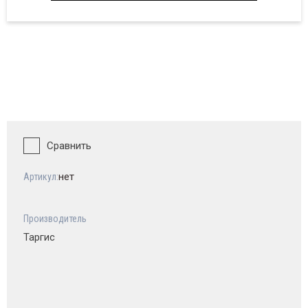
Сравнить
нет
Артикул:
Производитель
Таргис