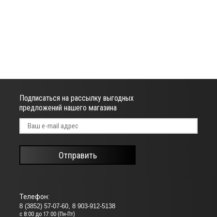
Подписаться на рассылку выгодных
предложений нашего магазина
Отправить
Телефон:
8 (3852) 57-07-60, 8 903-912-5138
с 8:00 до 17:00 (Пн-Пт)