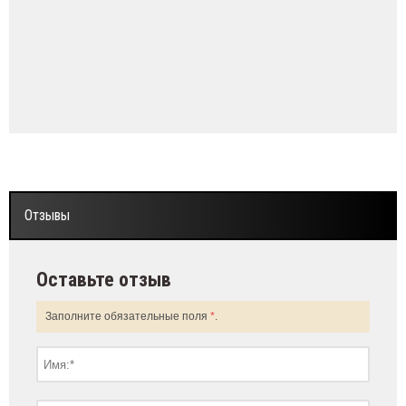
Отзывы
Оставьте отзыв
Заполните обязательные поля
*
.