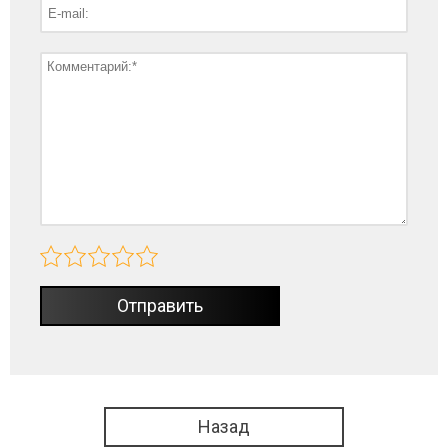
Отправить
Назад