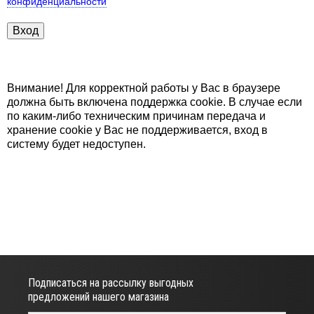
конфиденциальности
Внимание! Для корректной работы у Вас в браузере
должна быть включена поддержка cookie. В случае если
по каким-либо техническим причинам передача и
хранение cookie у Вас не поддерживается, вход в
систему будет недоступен.
Подписаться на рассылку выгодных
предложений нашего магазина