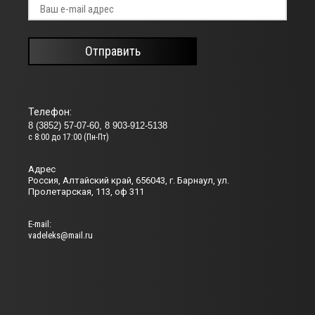
Отправить
Телефон:
8 (3852) 57-07-60, 8 903-912-5138
с 8:00 до 17:00 (Пн-Пт)
Адрес
Россия, Алтайский край, 656043, г. Барнаул, ул.
Пролетарская, 113, оф 311
Е-mail:
vadeleks@mail.ru